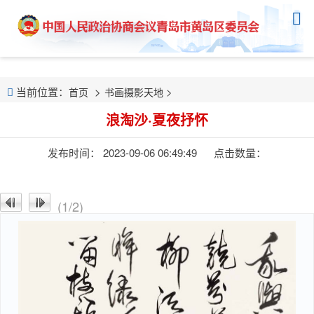
当前位置：
>
首页
书画摄影天地
浪淘沙·夏夜抒怀
发布时间： 2023-09-06 06:49:49
点击数量：
(1/2)