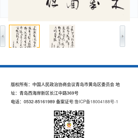
版权所有：中国人民政治协商会议青岛市黄岛区委员会 地
址：青岛西海岸新区长江中路369号
电话：0532-85161989 备案证号:
鲁ICP备18004188号-1