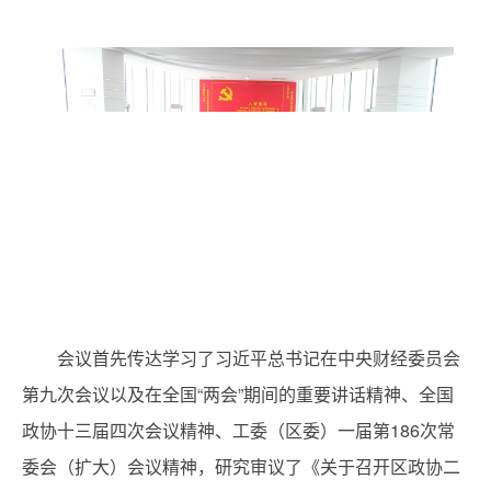
会议首先传达学习了习近平总书记在中央财经委员会
第九次会议以及在全国“两会”期间的重要讲话精神、全国
政协十三届四次会议精神、工委（区委）一届第186次常
委会（扩大）会议精神，研究审议了《关于召开区政协二