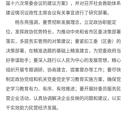
届十六次常委会议的建议方案》，并对召开社会救助体系
建设情况议政性主席会议有关事宜进行了研究部署。
杨东亮强调，要贯彻新发展理念，立足政协职能定
位，发挥政协优势特长，为推动中央和省市区委决策部署
落实，多提务实管用的对策建议；要紧扣工委（区委）的
决策部署，在精准选题的基础上精准建言，为党委政府当
好参谋助手；要深入践行以人民为中心的发展思想，精心
组织开展专题调研、协商建言、提案督办等工作；要尽快
制定政协党组和机关党委党史学习教育实施方案，确保党
史学习教育有力、有序、有效推进；要开展好委员服务民
营企业活动，认真协调解决企业反映的问题和建议，以实
干实效助力民营经济发展。