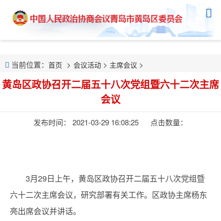
当前位置：
>
>
首页
会议活动
主席会议
黄岛区政协召开二届五十八次党组暨六十二次主席
会议
发布时间： 2021-03-29 16:08:25
点击数量：
3月29日上午，黄岛区政协召开二届五十八次党组暨
六十二次主席会议，研究部署有关工作。区政协主席杨东
亮出席会议并讲话。