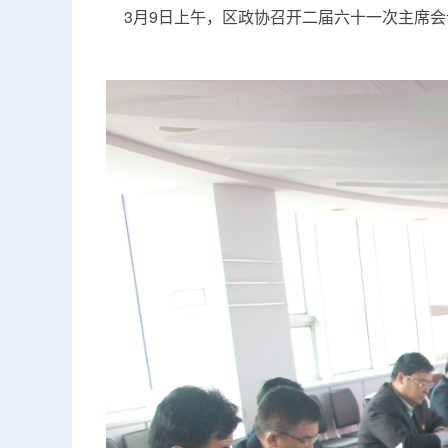
3月9日上午，区政协召开二届六十一次主席