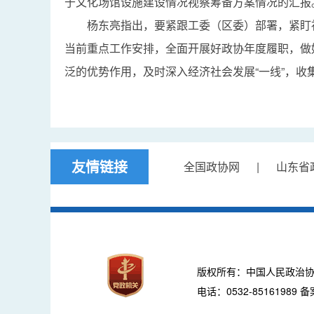
于文化场馆设施建设情况视察筹备方案情况的汇报
杨东亮指出，要紧跟工委（区委）部署，紧盯
当前重点工作安排，全面开展好政协年度履职，做
泛的优势作用，及时深入经济社会发展“一线”，
友情链接
全国政协网
|
山东省
版权所有：中国人民政治协
电话：0532-85161989 