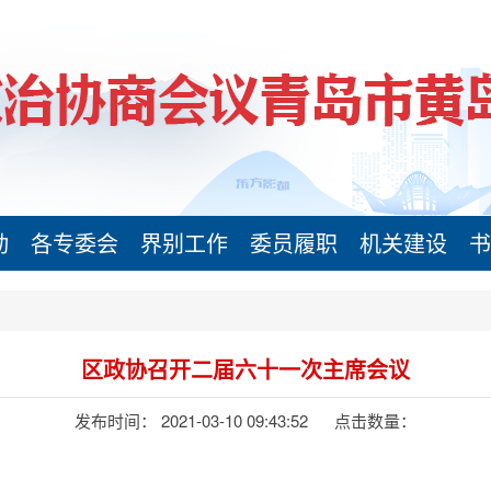
动
各专委会
界别工作
委员履职
机关建设
书
区政协召开二届六十一次主席会议
发布时间： 2021-03-10 09:43:52
点击数量：