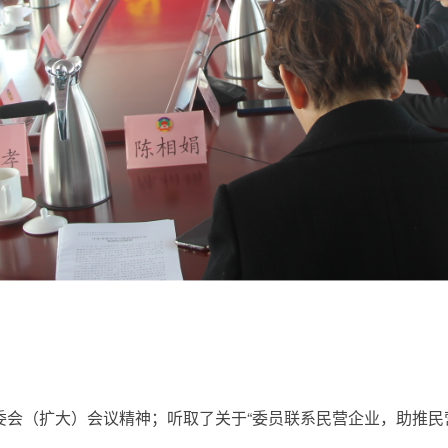
委会（扩大）会议精神；听取了关于“委员联系民营企业，助推民