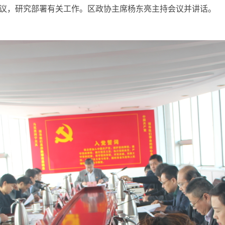
会议，研究部署有关工作。区政协主席杨东亮主持会议并讲话。