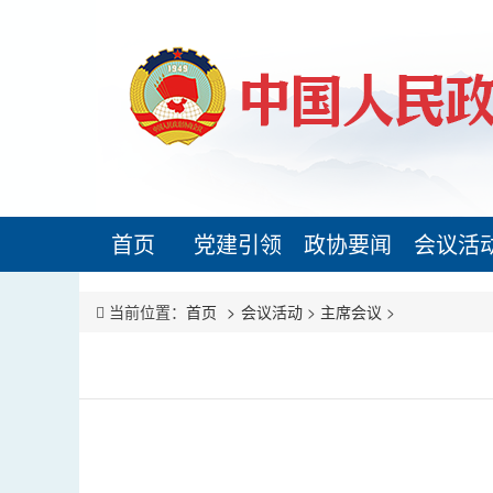
首页
党建引领
政协要闻
会议活
当前位置：
首页
会议活动
>
主席会议
>