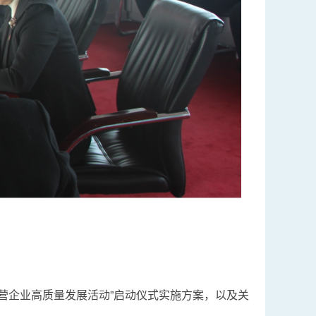
营企业高质量发展活动”启动仪式实施方案，以及关