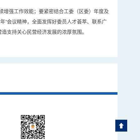
续增强工作效能；要紧密结合工委（区委）年度及
年”会议精神，全面发挥好委员人才荟萃、联系广
营造支持关心民营经济发展的浓厚氛围。