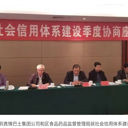
到真情巴士集团公司和区食品药品监督管理局就社会信用体系建