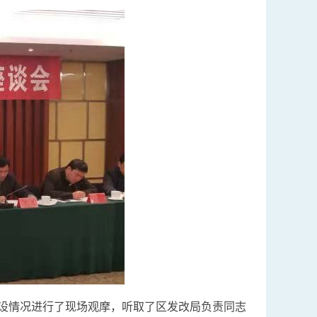
设情况进行了现场观摩，听取了区发改局负责同志