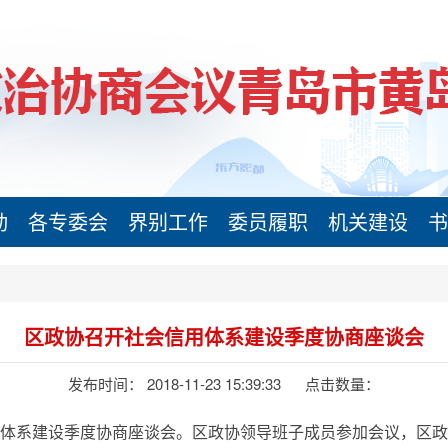
动
各专委会
界别工作
委员履职
机关建设
书
区政协召开社会信用体系建设季度协商座谈会
发布时间： 2018-11-23 15:39:33
点击数量：
信用体系建设季度协商座谈会。区政协领导班子成员参加会议，区