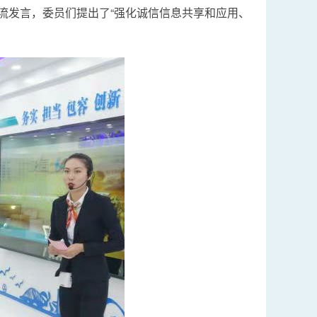
流发言，委员们提出了“强化诚信信息共享和应用、