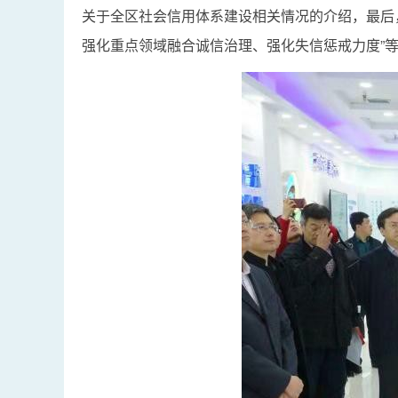
关于全区社会信用体系建设相关情况的介绍，最后
强化重点领域融合诚信治理、强化失信惩戒力度”