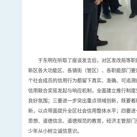
于东明在听取了座谈发言后，对区发改局等职
新区各大功能区、各镇街（管区）、各职能部门要
个社会成员的信用行为都留下真实、准确、可追溯
信用联合奖惩发起与响应机制，全面建立推行制度
良好氛围；三要进一步突出重点领域创新，既要着
新，以点带面提升全区社会信用整体水平；四要进
思想、道德信念、道德规范的教育，经济主管部门
少年从小树立诚信意识。