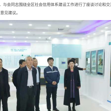
，与会同志围绕全区社会信用体系建设工作进行了座谈讨论和交
等意见建议。