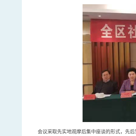
会议采取先实地观摩后集中座谈的形式，先后