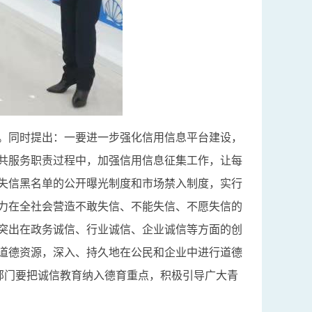
。同时提出：一要进一步强化信用信息平台建设，
共服务职责过程中，加强信用信息征集工作，让每
失信黑名单的公开曝光制度和市场禁入制度，实行
力在全社会营造不敢失信、不能失信、不愿失信的
突出在政务诚信、行业诚信、企业诚信等方面的创
道德资源，深入、持久地在公民和企业中进行道德
部门要把诚信教育纳入德育重点，积极引导广大青