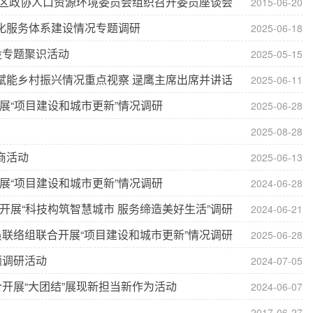
区政协人口资源环境委员会组织召开委员座谈会
2015-06-20
化服务体系建设情况专题调研
2025-06-18
设专题聚识活动
2025-05-15
赋能乡村振兴情况重点视察 逯鹰主席出席并讲话
2025-06-11
展“项目建设和城市更新”情况调研
2025-06-28
2025-08-28
商活动
2025-06-13
展“项目建设和城市更新”情况调研
2024-06-28
展“科技构筑智慧城市 服务缔造美好生活”调研
2024-06-21
联络组联合开展“项目建设和城市更新”情况调研
2025-06-28
题调研活动
2024-07-05
开展“大团结”展现新担当新作为活动
2024-06-07
2017-06-27