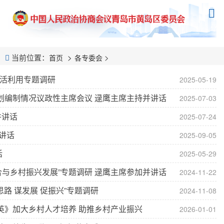
当前位置：
>
首页
各专委会
活利用专题调研
2025-05-19
规划编制情况议政性主席会议 逯鹰主席主持并讲话
2025-07-03
并讲话
2025-07-24
讲话
2025-09-05
话
2025-05-29
与乡村振兴发展”专题调研 逯鹰主席参加并讲话
2024-11-22
路 谋发展 促振兴”专题调研
2024-11-08
英》加大乡村人才培养 助推乡村产业振兴
2026-01-01