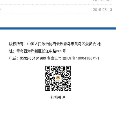
会
2015-06-13
版权所有：中国人民政治协商会议青岛市黄岛区委员会 地
址：青岛西海岸新区长江中路369号
电话：0532-85161989 备案证号:
鲁ICP备18004188号-1
扫描关注