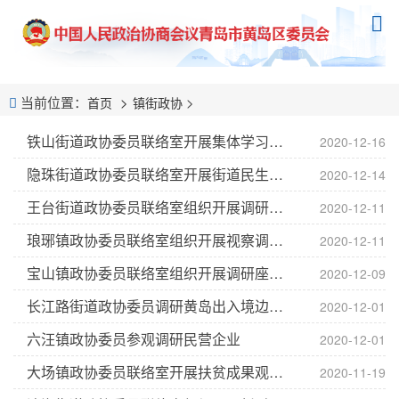
当前位置：
>
首页
镇街政协
铁山街道政协委员联络室开展集体学习和视察调研活动
2020-12-16
隐珠街道政协委员联络室开展街道民生实事工作情况专题视察活动
2020-12-14
王台街道政协委员联络室组织开展调研活动
2020-12-11
琅琊镇政协委员联络室组织开展视察调研活动
2020-12-11
宝山镇政协委员联络室组织开展调研座谈会
2020-12-09
长江路街道政协委员调研黄岛出入境边防检查站
2020-12-01
六汪镇政协委员参观调研民营企业
2020-12-01
大场镇政协委员联络室开展扶贫成果观摩及乡村振兴调研活动
2020-11-19